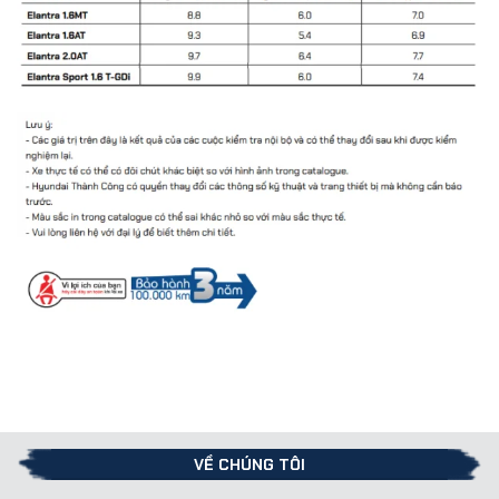
VỀ CHÚNG TÔI