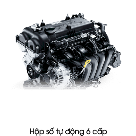
Hộp số tự động 6 cấp