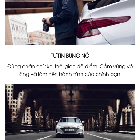
TỰ TIN BÙNG NỔ
Đừng chần chừ khi thời gian đã điểm. Cầm vững vô
lăng và làm nên hành trình của chính bạn.