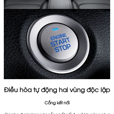
Điều hòa tự động hai vùng độc lập
Cổng kết nối