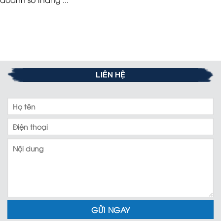
LIÊN HỆ